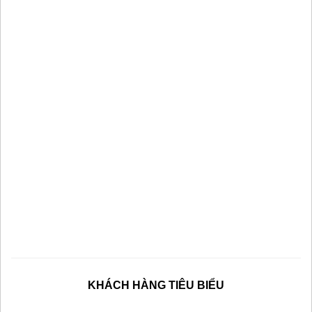
KHÁCH HÀNG TIÊU BIỂU