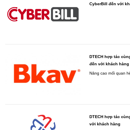
CyberBill đến với k
DTECH hợp tác cùng
đến với khách hàng
Nâng cao mối quan hệ
DTECH hợp tác cùng
với khách hàng