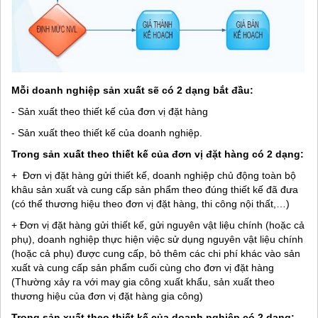
Mỗi doanh nghiệp sản xuất sẽ có 2 dạng bắt đầu:
- Sản xuất theo thiết kế của đơn vị đặt hàng
- Sản xuất theo thiết kế của doanh nghiệp.
Trong sản xuất theo thiết kế của đơn vị đặt hàng có 2 dạng:
+ Đơn vị đặt hàng gửi thiết kế, doanh nghiệp chủ động toàn bộ
khâu sản xuất và cung cấp sản phẩm theo đúng thiết kế đã đưa
(có thể thương hiệu theo đơn vị đặt hàng, thi công nội thất,…)
+ Đơn vị đặt hàng gửi thiết kế, gửi nguyên vật liệu chính (hoặc cả
phụ), doanh nghiệp thực hiện việc sử dụng nguyên vật liệu chính
(hoặc cả phụ) được cung cấp, bỏ thêm các chi phí khác vào sản
xuất và cung cấp sản phẩm cuối cùng cho đơn vị đặt hàng
(Thường xảy ra với may gia công xuất khẩu, sản xuất theo
thương hiệu của đơn vị đặt hàng gia công)
Trong sản xuất theo thiết kế của doanh nghiệp có 2 dạng: