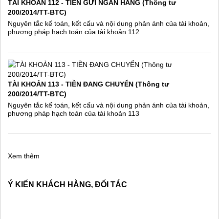
TÀI KHOẢN 112 - TIỀN GỬI NGÂN HÀNG (Thông tư
200/2014/TT-BTC)
Nguyên tắc kế toán, kết cấu và nội dung phản ánh của tài khoản,
phương pháp hạch toán của tài khoản 112
TÀI KHOẢN 113 - TIỀN ĐANG CHUYỂN (Thông tư
200/2014/TT-BTC)
Nguyên tắc kế toán, kết cấu và nội dung phản ánh của tài khoản,
phương pháp hạch toán của tài khoản 113
Xem thêm
Ý KIẾN KHÁCH HÀNG, ĐỐI TÁC