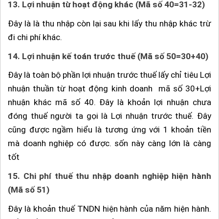
13.
Lợi nhuận từ hoạt động khác (Mã số 40=31-32)
Đây là là thu nhập còn lại sau khi lấy thu nhập khác trừ
đi chi phí khác.
14.
Lợi nhuận kế toán trước thuế (Mã số 50=30+40)
Đây là toàn bộ phần lợi nhuận trước thuế lấy chỉ tiêu Lợi
nhuận thuần từ hoạt động kinh doanh mã số 30+Lợi
nhuận khác mã số 40. Đây là khoản lợi nhuận chưa
đóng thuế người ta gọi là Lợi nhuận trước thuế. Đây
cũng được ngầm hiểu là tương ứng với 1 khoản tiền
mà doanh nghiệp có được. sốn này càng lớn là càng
tốt
15.
Chi phí thuế thu nhập doanh nghiệp hiện hành
(Mã số 51)
Đây là khoản thuế TNDN hiện hành của năm hiện hành.