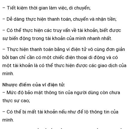
– Tiết kiệm thời gian làm việc, di chuyển;
– Dễ dàng thực hiện thanh toán, chuyển và nhận tiền;
– Có thể thực hiện các truy vấn về tài khoản, biết được
sự biến động trong tài khoản của mình nhanh nhất.
– Thực hiện thanh toán bằng ví điện tử vô cùng đơn giản
bởi bạn chỉ cần có một chiếc điện thoại di động và có
một tài khoản là có thể thưc hiện được các giao dịch của
mình.
Nhược điểm của ví điện tử:
– Mức độ bảo mật thông tin của người dùng còn chưa
thực sự cao;
– Có thể bị mất tài khoản nếu như để lộ thông tin của
mình.