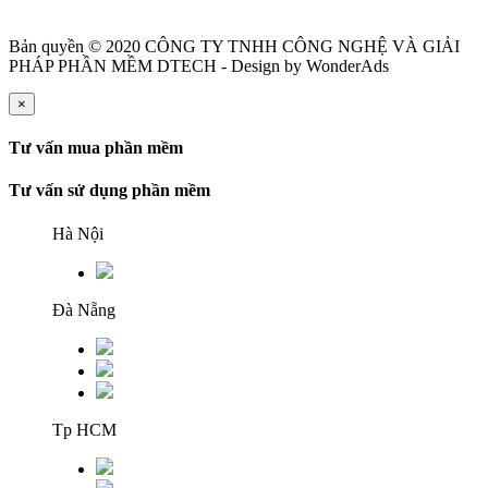
Bản quyền © 2020 CÔNG TY TNHH CÔNG NGHỆ VÀ GIẢI
PHÁP PHẦN MỀM DTECH - Design by WonderAds
×
Tư vấn mua phần mềm
Tư vấn sử dụng phần mềm
Hà Nội
Đà Nẵng
Tp HCM