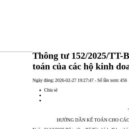
Thông tư 152/2025/TT-B
toán của các hộ kinh do
Ngày đăng:
2026-02-27 19:27:47
- Số lần xem:
456
Chia sẻ
HƯỚNG DẪN KẾ TOÁN CHO CÁC