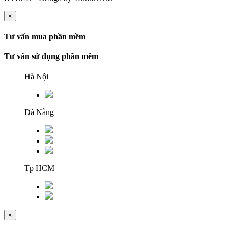
×
Tư vấn mua phần mềm
Tư vấn sử dụng phần mềm
Hà Nội
Đà Nẵng
Tp HCM
×