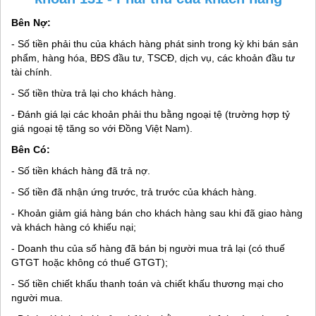
Bên Nợ:
- Số tiền phải thu của khách hàng phát sinh trong kỳ khi bán sản
phẩm, hàng hóa, BĐS đầu tư, TSCĐ, dịch vụ, các khoản đầu tư
tài chính.
- Số tiền thừa trả lại cho khách hàng.
- Đánh giá lại các khoản phải thu bằng ngoại tệ (trường hợp tỷ
giá ngoại tệ tăng so với Đồng Việt Nam).
Bên Có:
- Số tiền khách hàng đã trả nợ.
- Số tiền đã nhận ứng trước, trả trước của khách hàng.
- Khoản giảm giá hàng bán cho khách hàng sau khi đã giao hàng
và khách hàng có khiếu nại;
- Doanh thu của số hàng đã bán bị người mua trả lại (có thuế
GTGT hoặc không có thuế GTGT);
- Số tiền chiết khấu thanh toán và chiết khấu thương mại cho
người mua.