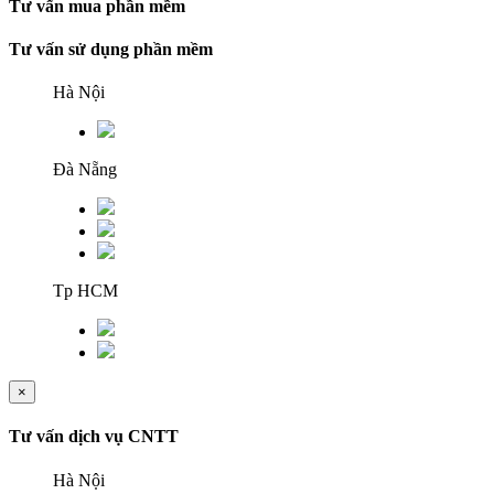
Tư vấn mua phần mềm
Tư vấn sử dụng phần mềm
Hà Nội
Đà Nẵng
Tp HCM
×
Tư vấn dịch vụ CNTT
Hà Nội