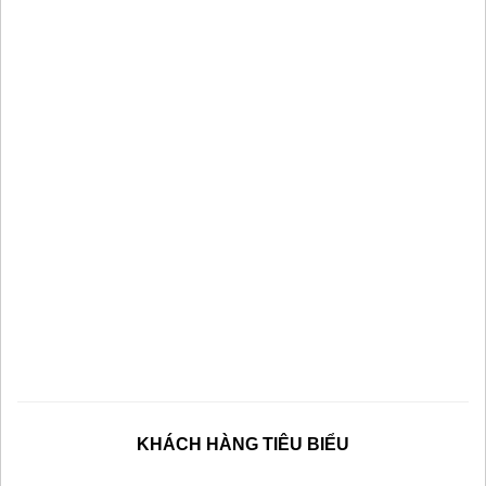
KHÁCH HÀNG TIÊU BIỂU